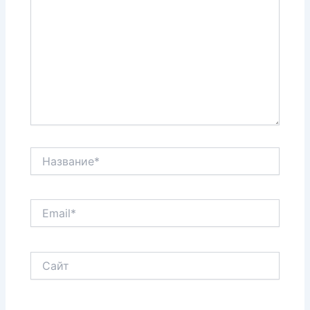
Название*
Email*
Сайт