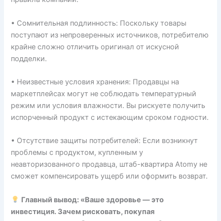
• Сомнительная подлинность: Поскольку товары
поступают из непроверенных источников, потребителю
крайне сложно отличить оригинал от искусной
подделки.
• Неизвестные условия хранения: Продавцы на
маркетплейсах могут не соблюдать температурный
режим или условия влажности. Вы рискуете получить
испорченный продукт с истекающим сроком годности.
• Отсутствие защиты потребителей: Если возникнут
проблемы с продуктом, купленным у
неавторизованного продавца, штаб-квартира Atomy не
сможет компенсировать ущерб или оформить возврат.
Главный вывод: «Ваше здоровье — это
инвестиция. Зачем рисковать, покупая