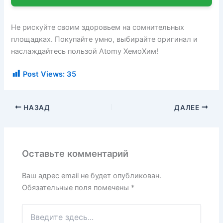
Не рискуйте своим здоровьем на сомнительных
площадках. Покупайте умно, выбирайте оригинал и
наслаждайтесь пользой Atomy ХемоХим!
Post Views:
35
НАЗАД
ДАЛЕЕ
Оставьте комментарий
Ваш адрес email не будет опубликован.
Обязательные поля помечены
*
Введите
здесь...