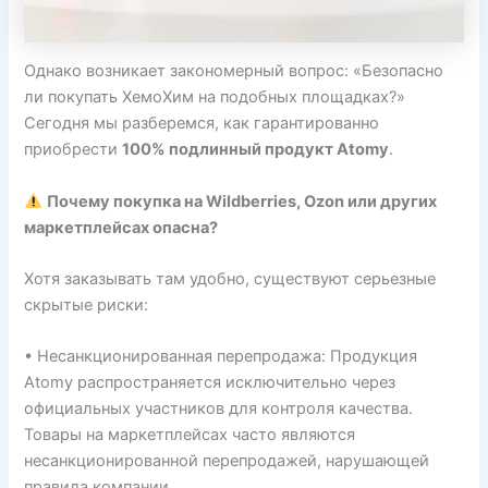
Однако возникает закономерный вопрос: «Безопасно
ли покупать ХемоХим на подобных площадках?»
Сегодня мы разберемся, как гарантированно
приобрести
100% подлинный продукт Atomy
.
Почему покупка на Wildberries, Ozon или других
маркетплейсах опасна?
Хотя заказывать там удобно, существуют серьезные
скрытые риски:
• Несанкционированная перепродажа: Продукция
Atomy распространяется исключительно через
официальных участников для контроля качества.
Товары на маркетплейсах часто являются
несанкционированной перепродажей, нарушающей
правила компании.