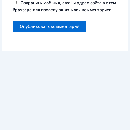
Сохранить моё имя, email и адрес сайта в этом
браузере для последующих моих комментариев.
简体中文
(
Китайский (упрощенный)
)