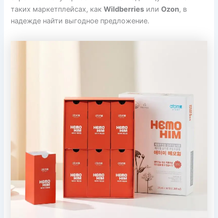
таких маркетплейсах, как
Wildberries
или
Ozon
, в
надежде найти выгодное предложение.